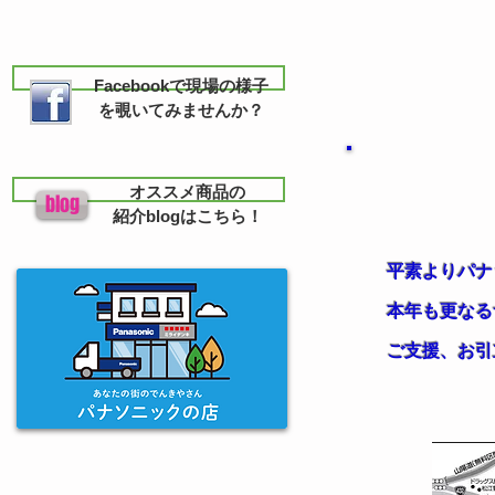
Facebookで現場の様子
を覗いてみませんか？
​オススメ商品の
blog
紹介blogはこちら！
平素よりパナ
本年も更なる
ご支援、お引立